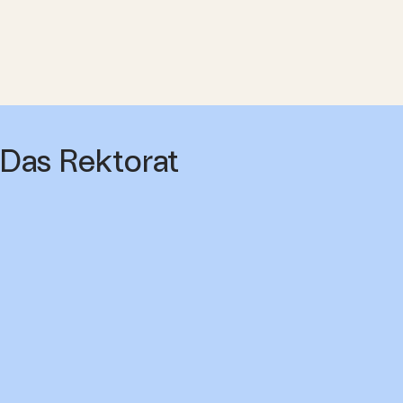
Das Rektorat