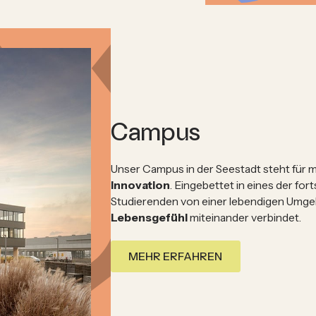
Campus
Unser Campus in der Seestadt steht für
Innovation
. Eingebettet in eines der for
Studierenden von einer lebendigen Umge
Lebensgefühl
miteinander verbindet.
MEHR ERFAHREN