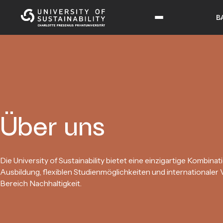
B
Über uns
Die University of Sustainability bietet eine einzigartige Kombinati
Ausbildung, flexiblen Studienmöglichkeiten und internationaler
Bereich Nachhaltigkeit.