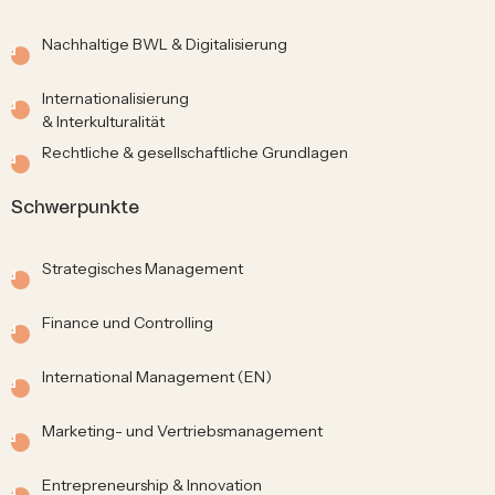
Nachhaltige BWL & Digitalisierung
Internationalisierung
& Interkulturalität
Rechtliche & gesellschaftliche Grundlagen
Schwerpunkte
Strategisches Management
Finance und Controlling
International Management (EN)
Marketing- und Vertriebsmanagement
Entrepreneurship & Innovation