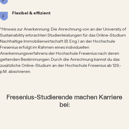
Flexibel & effizient
*
Hinweis zur Anerkennung: Die Anrechnung von an der University of
Sustainability erbrachten Studienleistungen für das Online-Studium
Nachhaltige Immobilienwirtschaft (B. Eng.) an der Hochschule
Fresenius erfolgt im Rahmen eines individuellen
Anerkennungsverfahrens der Hochschule Fresenius nach deren
geltenden Bestimmungen. Durch die Anrechnung kannst du das
zusätzliche Online-Studium an der Hochschule Fresenius ab 129,-
p.M. absolvieren
.
Fresenius-Studierende machen Karriere
bei: