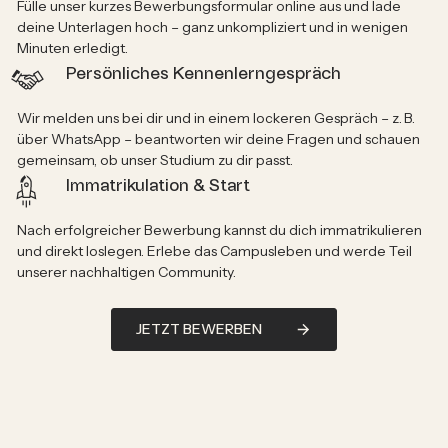
Fülle unser kurzes Bewerbungsformular online aus und lade
deine Unterlagen hoch – ganz unkompliziert und in wenigen
Minuten erledigt.
Persönliches Kennenlerngespräch
Wir melden uns bei dir und in einem lockeren Gespräch – z. B.
über WhatsApp – beantworten wir deine Fragen und schauen
gemeinsam, ob unser Studium zu dir passt.
Immatrikulation & Start
Nach erfolgreicher Bewerbung kannst du dich immatrikulieren
und direkt loslegen. Erlebe das Campusleben und werde Teil
unserer nachhaltigen Community.
JETZT BEWERBEN