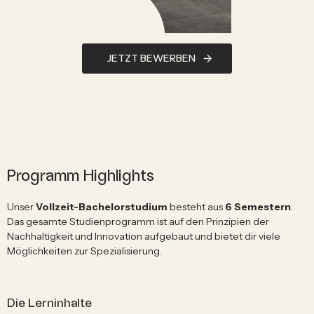
JETZT BEWERBEN
Programm Highlights
Unser
Vollzeit-Bachelorstudium
besteht aus
6 Semestern
.
Das gesamte Studienprogramm ist auf den Prinzipien der
Nachhaltigkeit und Innovation aufgebaut und bietet dir viele
Möglichkeiten zur Spezialisierung.
Die Lerninhalte