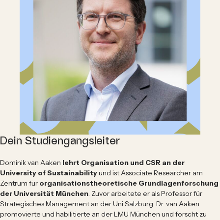
Dein Studiengangsleiter
Dominik van Aaken
lehrt Organisation und CSR
an der
University of Sustainability
und ist Associate Researcher am
Zentrum für
organisationstheoretische Grundlagenforschung
der Universität München
. Zuvor arbeitete er als Professor für
Strategisches Management an der Uni Salzburg. Dr. van Aaken
promovierte und habilitierte an der LMU München und forscht zu