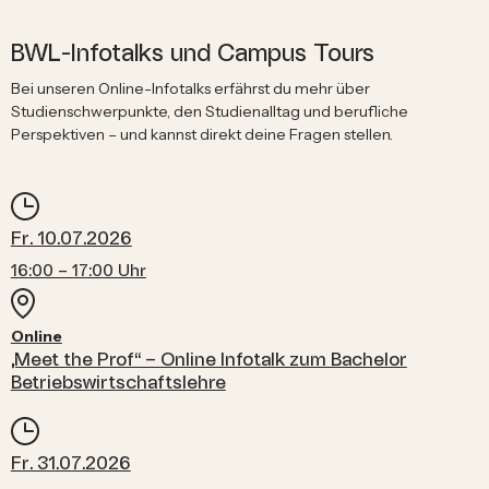
BWL-Infotalks und Campus Tours
Bei unseren Online-Infotalks erfährst du mehr über
Studienschwerpunkte, den Studienalltag und berufliche
Perspektiven – und kannst direkt deine Fragen stellen.
Fr. 10.07.2026
16:00 – 17:00 Uhr
Online
„Meet the Prof“ – Online Infotalk zum Bachelor
Betriebswirtschaftslehre
Fr. 31.07.2026