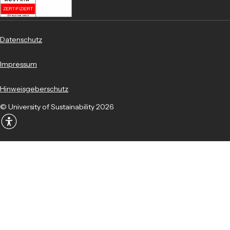
Datenschutz
Impressum
Hinweisgeberschutz
© University of Sustainability 2026