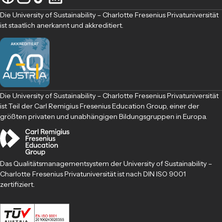
Die University of Sustainability – Charlotte Fresenius Privatuniversität
ist staatlich anerkannt und akkreditiert.
Die University of Sustainability – Charlotte Fresenius Privatuniversität
ist Teil der Carl Remigius Fresenius Education Group, einer der
größten privaten und unabhängigen Bildungsgruppen in Europa.
Das Qualitätsmanagementsystem der University of Sustainability –
Charlotte Fresenius Privatuniversität ist nach DIN ISO 9001
zertifiziert.