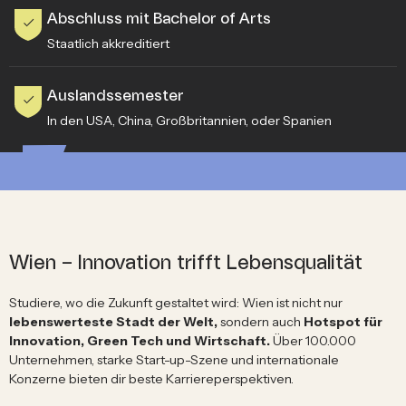
Abschluss mit Bachelor of Arts
Staatlich akkreditiert
Auslandssemester
In den USA, China, Großbritannien, oder Spanien
Wien – Innovation trifft Lebensqualität
Studiere, wo die Zukunft gestaltet wird: Wien ist nicht nur
lebenswerteste Stadt der Welt,
sondern auch
Hotspot für
Innovation, Green Tech und Wirtschaft.
Über 100.000
Unternehmen, starke Start-up-Szene und internationale
Konzerne bieten dir beste Karriereperspektiven.