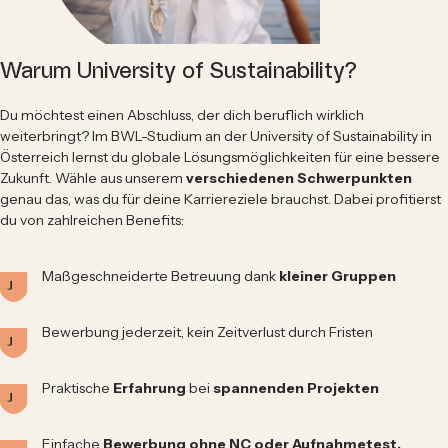
Warum University of Sustainability?
Du möchtest einen Abschluss, der dich beruflich wirklich
weiterbringt? Im BWL-Studium an der University of Sustainability in
Österreich lernst du globale Lösungsmöglichkeiten für eine bessere
Zukunft. Wähle aus unserem
verschiedenen Schwerpunkten
genau das, was du für deine Karriereziele brauchst. Dabei profitierst
du von zahlreichen Benefits:
Maßgeschneiderte Betreuung dank
kleiner Gruppen
Bewerbung jederzeit, kein Zeitverlust durch Fristen
Praktische
Erfahrung
bei
spannenden Projekten
Einfache
Bewerbung ohne NC oder Aufnahmetest,