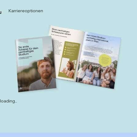
Karriereoptionen
loading...