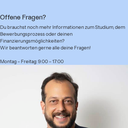
Offene Fragen?
Du brauchst noch mehr Informationen zum Studium, dem
Bewerbungsprozess oder deinen
Finanzierungsmöglichkeiten?
Wir beantworten gerne alle deine Fragen!
Montag – Freitag: 9:00 – 17:00