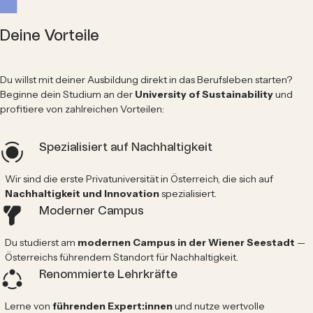
Deine Vorteile
Du willst mit deiner Ausbildung direkt in das Berufsleben starten?
Beginne dein Studium an der
University of Sustainability
und
profitiere von zahlreichen Vorteilen:
Spezialisiert auf Nachhaltigkeit
Wir sind die erste Privatuniversität in Österreich, die sich auf
Nachhaltigkeit und Innovation
spezialisiert.
Moderner Campus
Du studierst am
modernen
Campus in der Wiener Seestadt
—
Österreichs führendem Standort für Nachhaltigkeit.
Renommierte Lehrkräfte
Lerne von
führenden Expert:innen
und nutze wertvolle