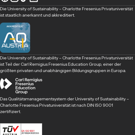
Die University of Sustainability – Charlotte Fresenius Privatuniversität
ist staatlich anerkannt und akkreditiert.
Die University of Sustainability – Charlotte Fresenius Privatuniversität
ist Teil der Carl Remigius Fresenius Education Group, einer der
größten privaten und unabhängigen Bildungsgruppen in Europa.
Das Qualitätsmanagementsystem der University of Sustainability –
Charlotte Fresenius Privatuniversität ist nach DIN ISO 9001
zertifiziert.