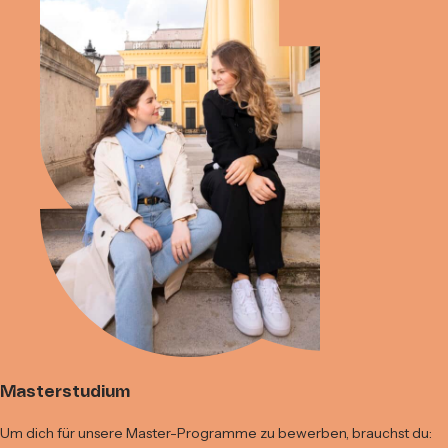
Masterstudium
Um dich für unsere Master-Programme zu bewerben, brauchst du: