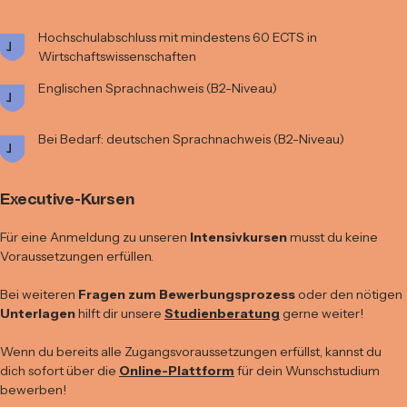
Hochschulabschluss mit mindestens 60 ECTS in
Wirtschaftswissenschaften
Englischen Sprachnachweis (B2-Niveau)
Bei Bedarf: deutschen Sprachnachweis (B2-Niveau)
Executive-Kursen
Für eine Anmeldung zu unseren
Intensivkursen
musst du keine
Voraussetzungen erfüllen.
Bei weiteren
Fragen zum Bewerbungsprozess
oder den nötigen
Unterlagen
hilft dir unsere
Studienberatung
gerne weiter!
Wenn du bereits alle Zugangsvoraussetzungen erfüllst, kannst du
dich sofort über die
Online-Plattform
für dein Wunschstudium
bewerben!