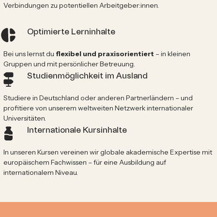
Verbindungen zu potentiellen Arbeitgeber:innen.
Optimierte Lerninhalte
Bei uns lernst du
flexibel und praxisorientiert
– in kleinen
Gruppen und mit persönlicher Betreuung.
Studienmöglichkeit im Ausland
Studiere in Deutschland oder anderen Partnerländern – und
profitiere von unserem weltweiten Netzwerk internationaler
Universitäten.
Internationale Kursinhalte
In unseren Kursen vereinen wir globale akademische Expertise mit
europäischem Fachwissen – für eine Ausbildung auf
internationalem Niveau.