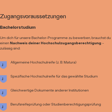
Zugangsvoraussetzungen
Bachelorstudium
Um dich für unsere Bachelor-Programme zu bewerben, brauchst du
einen
Nachweis deiner Hochschulzugangsberechtigung
–
zulässig sind:
Allgemeine Hochschulreife (z. B. Matura)
Spezifische Hochschulreife für das gewählte Studium
Gleichwertige Dokumente anderer Institutionen
Berufsreifeprüfung oder Studienberechtigungsprüfung