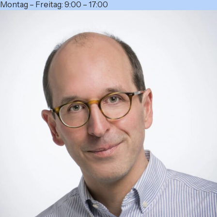
Montag – Freitag: 9:00 – 17:00