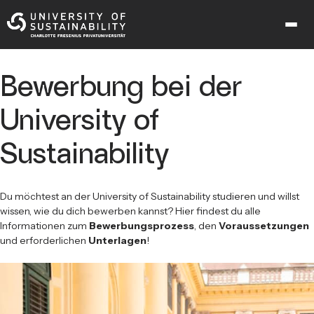
Bewerbung bei der
University of
Sustainability
Du möchtest an der University of Sustainability studieren und willst
wissen, wie du dich bewerben kannst? Hier findest du alle
Informationen zum
Bewerbungsprozess
, den
Voraussetzungen
und erforderlichen
Unterlagen
!