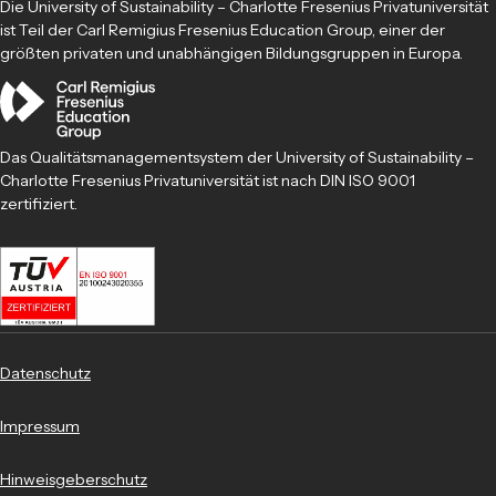
Die University of Sustainability – Charlotte Fresenius Privatuniversität
ist Teil der Carl Remigius Fresenius Education Group, einer der
größten privaten und unabhängigen Bildungsgruppen in Europa.
Das Qualitätsmanagementsystem der University of Sustainability –
Charlotte Fresenius Privatuniversität ist nach DIN ISO 9001
zertifiziert.
Datenschutz
Impressum
Hinweisgeberschutz