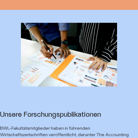
Unsere Forschungs­publikationen
BWL-Fakultätsmitglieder haben in führenden
Wirtschaftszeitschriften veröffentlicht, darunter The Accounting