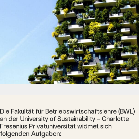
Die Fakultät für Betriebswirtschaftslehre (BWL)
an der University of Sustainability – Charlotte
Fresenius Privatuniversität widmet sich
folgenden Aufgaben: